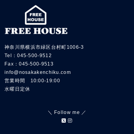
神奈川県横浜市緑区台村町1006-3
Tel：045-500-9512
Fax：045-500-9513
info@nosakakenchiku.com
営業時間 10:00-19:00
水曜日定休
＼ Follow me ／