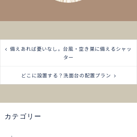
備えあれば憂いなし。台風・空き巣に備えるシャッ
ター
どこに設置する？洗面台の配置プラン
カテゴリー