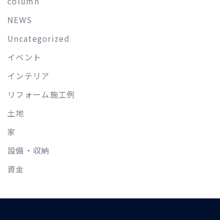
column
NEWS
Uncategorized
イベント
インテリア
リフォーム施工例
土地
家
設備・収納
資金