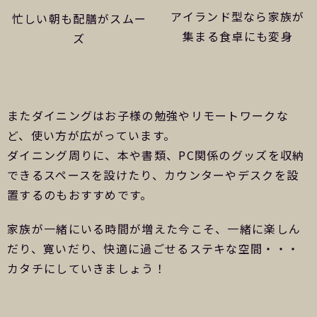
アイランド型なら家族が
忙しい朝も配膳がスムー
集まる食卓にも変身
ズ
またダイニングはお子様の勉強やリモートワークな
ど、使い方が広がっています。
ダイニング周りに、本や書類、PC関係のグッズを収納
できるスペースを設けたり、カウンターやデスクを設
置するのもおすすめです。
家族が一緒にいる時間が増えた今こそ、一緒に楽しん
だり、寛いだり、快適に過ごせるステキな空間・・・
カタチにしていきましょう！