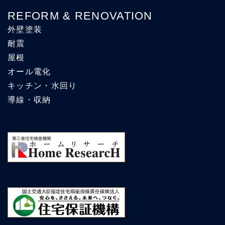
REFORM & RENOVATION
外壁塗装
耐震
屋根
オール電化
キッチン・水回り
導線・収納