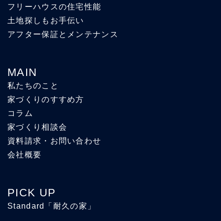
フリーハウスの住宅性能
土地探しもお手伝い
アフター保証とメンテナンス
MAIN
私たちのこと
家づくりのすすめ方
コラム
家づくり相談会
資料請求・お問い合わせ
会社概要
PICK UP
Standard「耐久の家」