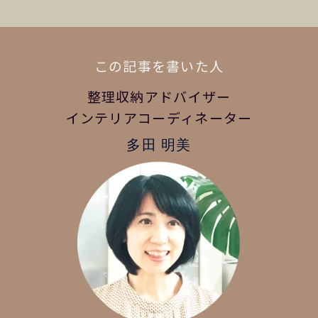
この記事を書いた人
整理収納アドバイザー
インテリアコーディネーター
多田 明美