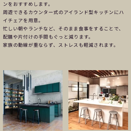
ンをおすすめします。
周遊できるカウンター式のアイランド型キッチンにハ
イチェアを用意。
忙しい朝やランチなど、そのまま食事をすることで、
配膳や片付けの手間もぐっと減ります。
家族の動線が重ならず、ストレスも軽減されます。