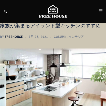
家族が集まるアイランド型キッチンのすすめ
BY
FREEHOUSE
9月 27, 2021
COLUMN
,
インテリア