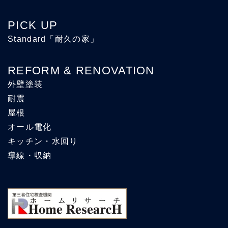
PICK UP
Standard「耐久の家」
REFORM & RENOVATION
外壁塗装
耐震
屋根
オール電化
キッチン・水回り
導線・収納