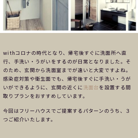
withコロナの時代となり、帰宅後すぐに洗面所へ直
行、手洗い・うがいをするのが日常となりました。そ
のため、玄関から洗面室までが遠いと大変ですよね。
感染症対策や衛生面でも、帰宅後すぐに手洗い・うが
いができるように、玄関の近くに
洗面台
を設置する間
取りプランをおすすめしています。
今回はフリーハウスでご提案するパターンのうち、３
つご紹介いたします。