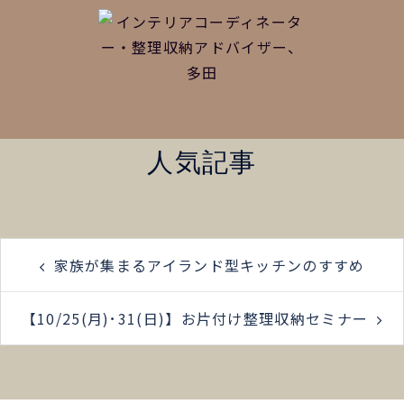
人気記事
家族が集まるアイランド型キッチンのすすめ
【10/25(月)･31(日)】お片付け整理収納セミナー