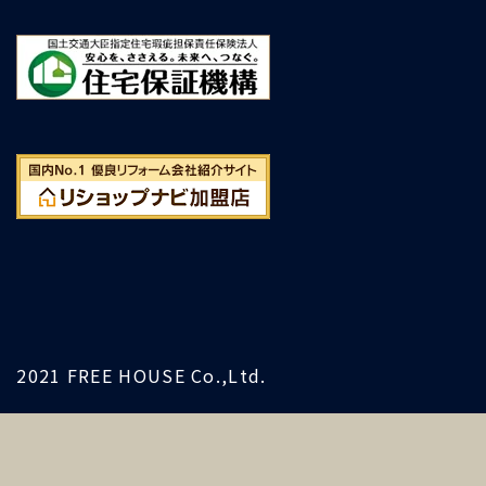
2021 FREE HOUSE Co.,Ltd.