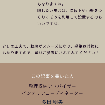
もなりますね。
隠したい場合は、階段下や小壁をつ
くりくぼみを利用して設置するのも
いいですね。
少しの工夫で、動線がスムーズになり、感染症対策に
もなりますので、是非ご参考にされてみてください！
この記事を書いた人
整理収納アドバイザー
インテリアコーディネーター
多田 明美