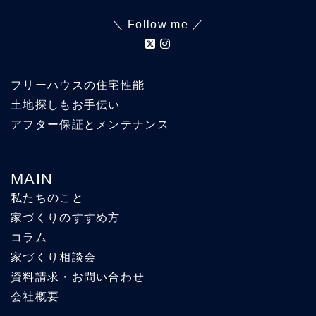
＼ Follow me ／
フリーハウスの住宅性能
土地探しもお手伝い
アフター保証とメンテナンス
MAIN
私たちのこと
家づくりのすすめ方
コラム
家づくり相談会
資料請求・お問い合わせ
会社概要