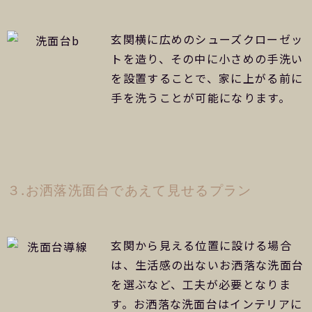
玄関横に広めのシューズクローゼッ
トを造り、その中に小さめの手洗い
を設置することで、家に上がる前に
手を洗うことが可能になります。
３.お洒落洗面台であえて見せるプラン
玄関から見える位置に設ける場合
は、生活感の出ないお洒落な洗面台
を選ぶなど、工夫が必要となりま
す。お洒落な洗面台はインテリアに