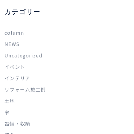
カテゴリー
column
NEWS
Uncategorized
イベント
インテリア
リフォーム施工例
土地
家
設備・収納