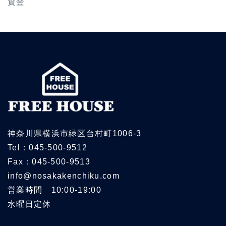
資金
神奈川県横浜市緑区台村町1006-3
Tel：045-500-9512
Fax：045-500-9513
info@nosakakenchiku.com
営業時間 10:00-19:00
水曜日定休