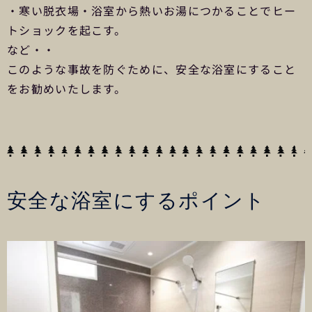
・寒い脱衣場・浴室から熱いお湯につかることでヒー
トショックを起こす。
など・・
このような事故を防ぐために、安全な浴室にすること
をお勧めいたします。
安全な浴室にするポイント