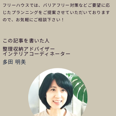
フリーハウスでは、バリアフリー対策などご要望に応
じたプランニングをご提案させていただいております
ので、お気軽にご相談下さい！
この記事を書いた人
整理収納アドバイザー
インテリアコーディネーター
多田 明美