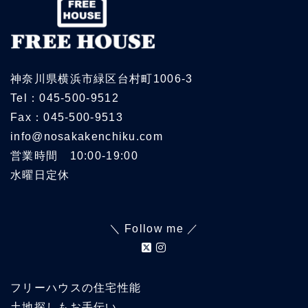
神奈川県横浜市緑区台村町1006-3
Tel：045-500-9512
Fax：045-500-9513
info@nosakakenchiku.com
営業時間 10:00-19:00
水曜日定休
＼ Follow me ／
フリーハウスの住宅性能
土地探しもお手伝い