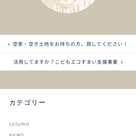
空家・空き土地をお持ちの方。貸してください！
活用してますか？こどもエコすまい支援事業
カテゴリー
column
NEWS