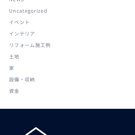
Uncategorized
イベント
インテリア
リフォーム施工例
土地
家
設備・収納
資金