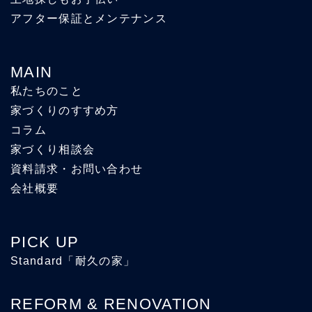
アフター保証とメンテナンス
MAIN
私たちのこと
家づくりのすすめ方
コラム
家づくり相談会
資料請求・お問い合わせ
会社概要
PICK UP
Standard「耐久の家」
REFORM & RENOVATION