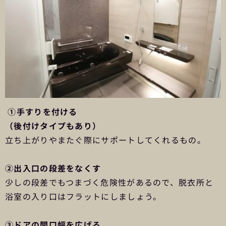
①手すりを付ける
（後付けタイプもあり）
立ち上がりやまたぐ際にサポートしてくれるもの。
②出入口の段差をなくす
少しの段差でもつまづく危険性があるので、脱衣所と
浴室の入り口はフラットにしましょう。
③ドアの開口幅を広げる