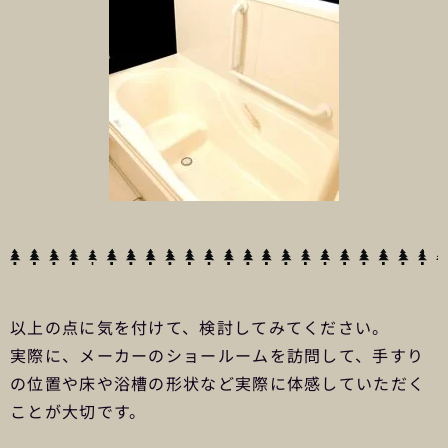
以上の点に気を付けて、検討してみてください。
実際に、メーカーのショールームを訪問して、手すり
の位置や床や浴槽の形状など実際に体感していただく
ことが大切です。