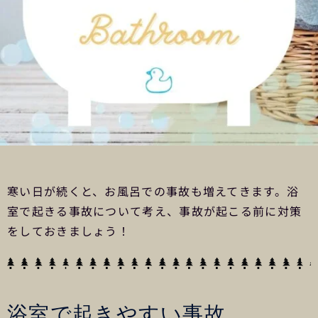
寒い日が続くと、お風呂での事故も増えてきます。浴
室で起きる事故について考え、事故が起こる前に対策
をしておきましょう！
浴室で起きやすい事故