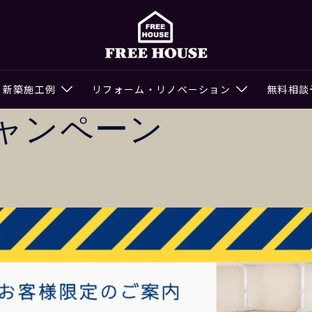
新築施工例
リフォーム・リノベーション
無料相談
ャンペーン