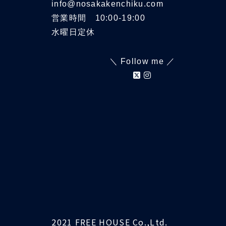
info@nosakakenchiku.com
営業時間 10:00-19:00
水曜日定休
＼ Follow me ／
2021 FREE HOUSE Co.,Ltd.