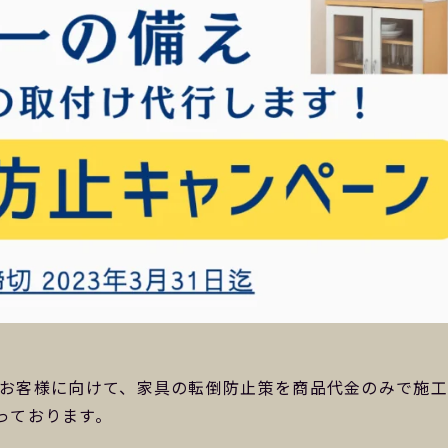
ているお客様に向けて、家具の転倒防止策を商品代金のみで施
っております。