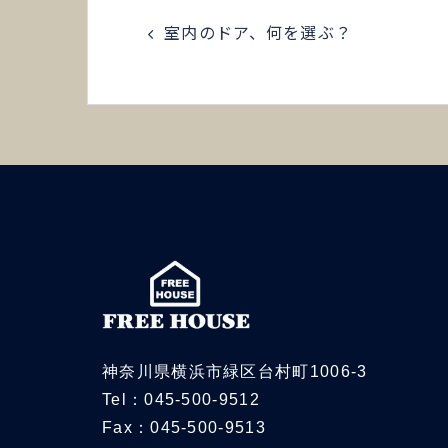
室内のドア、何を選ぶ？
神奈川県横浜市緑区台村町1006-3
Tel：045-500-9512
Fax：045-500-9513