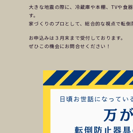
大きな地震の際に、冷蔵庫や本棚、TVや食
す。
家づくりのプロとして、総合的な視点で転倒
お申込みは３月末まで受付しております。
ぜひこの機会にお問合せください！