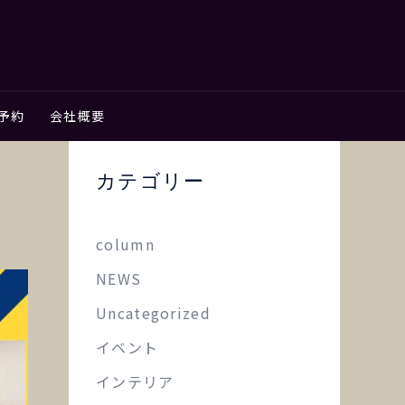
予約
会社概要
カテゴリー
column
NEWS
Uncategorized
イベント
インテリア