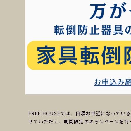
FREE HOUSEでは、日頃お世話になっ
せていただく、期間限定のキャンペーンを行