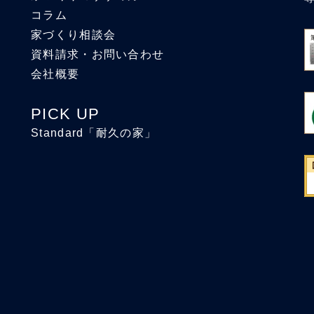
コラム
家づくり相談会
資料請求・お問い合わせ
会社概要
PICK UP
Standard「耐久の家」