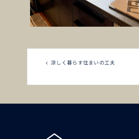
涼しく暮らす住まいの工夫