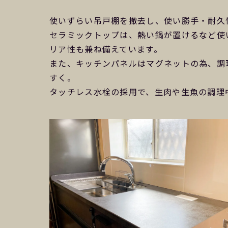
使いずらい吊戸棚を撤去し、使い勝手・耐久性
セラミックトップは、熱い鍋が置けるなど使
リア性も兼ね備えています。
また、キッチンパネルはマグネットの為、調
すく。
タッチレス水栓の採用で、生肉や生魚の調理