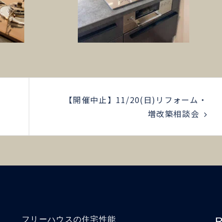
【開催中止】11/20(日)リフォーム・
増改築相談会
フリーハウスの住宅性能