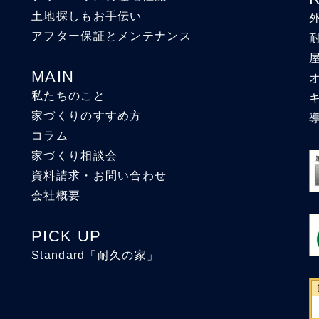
土地探しもお手伝い
アフター保証とメンテナンス
MAIN
私たちのこと
家づくりのすすめ方
コラム
家づくり相談会
資料請求・お問い合わせ
会社概要
PICK UP
Standard「耐久の家」