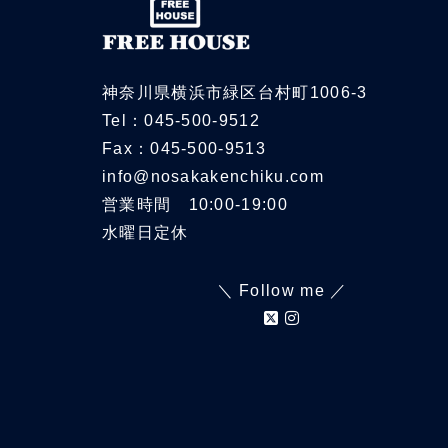
神奈川県横浜市緑区台村町1006-3
Tel：045-500-9512
Fax：045-500-9513
info@nosakakenchiku.com
営業時間 10:00-19:00
水曜日定休
＼ Follow me ／