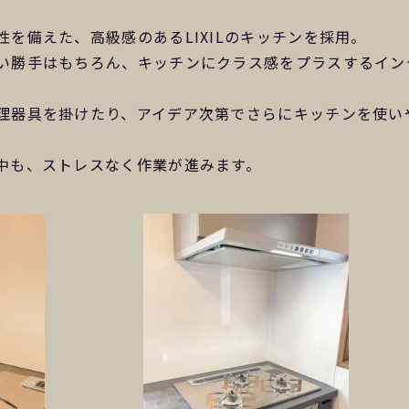
を備えた、高級感のあるLIXILのキッチンを採用。
い勝手はもちろん、キッチンにクラス感をプラスするイン
理器具を掛けたり、アイデア次第でさらにキッチンを使い
中も、ストレスなく作業が進みます。