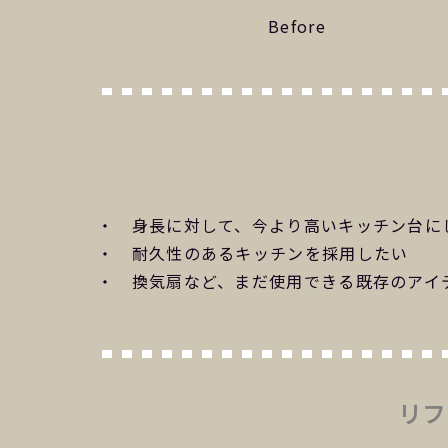
Before
・ 身長に対して、今より高いキッチン台に
・ 耐久性のあるキッチンを採用したい
・ 換気扇など、まだ使用できる既存のアイ
リフ