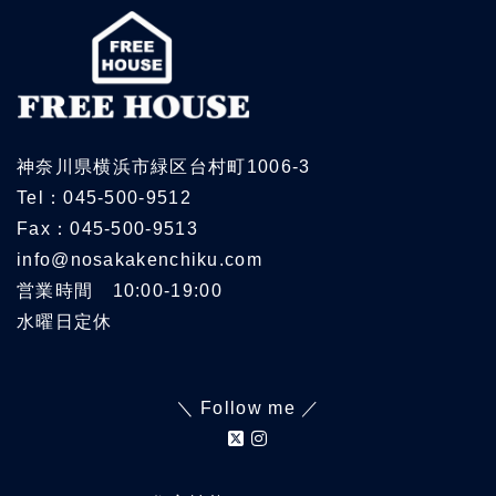
神奈川県横浜市緑区台村町1006-3
Tel：045-500-9512
Fax：045-500-9513
info@nosakakenchiku.com
営業時間 10:00-19:00
水曜日定休
＼ Follow me ／