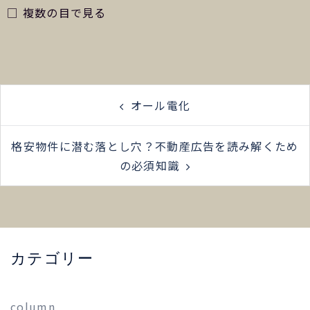
□ 複数の目で見る
オール電化
格安物件に潜む落とし穴？不動産広告を読み解くため
の必須知識
カテゴリー
column