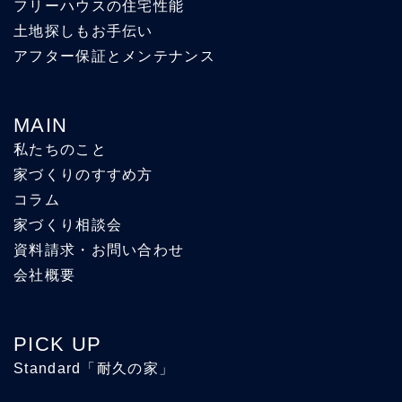
フリーハウスの住宅性能
土地探しもお手伝い
アフター保証とメンテナンス
MAIN
私たちのこと
家づくりのすすめ方
コラム
家づくり相談会
資料請求・お問い合わせ
会社概要
PICK UP
Standard「耐久の家」