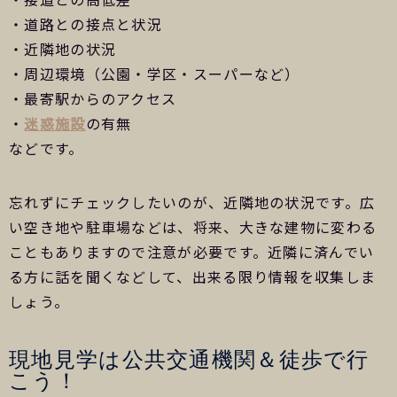
・道路との接点と状況
・近隣地の状況
・周辺環境（公園・学区・スーパーなど）
・最寄駅からのアクセス
・
迷惑施設
の有無
などです。
忘れずにチェックしたいのが、近隣地の状況です。広
い空き地や駐車場などは、将来、大きな建物に変わる
こともありますので注意が必要です。近隣に済んでい
る方に話を聞くなどして、出来る限り情報を収集しま
しょう。
現地見学は公共交通機関＆徒歩で行
こう！