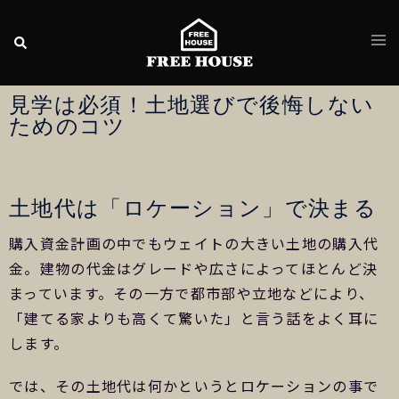
見学は必須！土地選びで後悔しない
ためのコツ
土地代は「ロケーション」で決まる
購入資金計画の中でもウェイトの大きい土地の購入代
金。建物の代金はグレードや広さによってほとんど決
まっています。その一方で都市部や立地などにより、
「建てる家よりも高くて驚いた」と言う話をよく耳に
します。
では、その土地代は何かというとロケーションの事で