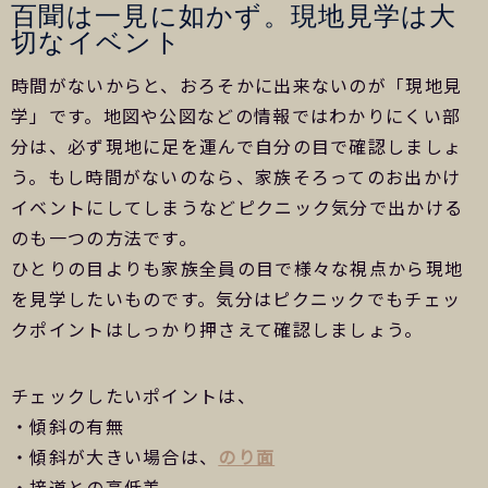
百聞は一見に如かず。現地見学は大
切なイベント
時間がないからと、おろそかに出来ないのが「現地見
学」です。地図や公図などの情報ではわかりにくい部
分は、必ず現地に足を運んで自分の目で確認しましょ
う。もし時間がないのなら、家族そろってのお出かけ
イベントにしてしまうなどピクニック気分で出かける
のも一つの方法です。
ひとりの目よりも家族全員の目で様々な視点から現地
を見学したいものです。気分はピクニックでもチェッ
クポイントはしっかり押さえて確認しましょう。
チェックしたいポイントは、
・傾斜の有無
・傾斜が大きい場合は、
のり面
・接道との高低差