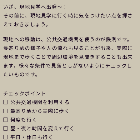
いざ、現地見学へ出発～！
その前に、現地見学に行く時に気をつけたい点を押さ
えておきましょう。
現地への移動は、公共交通機関を使うのが鉄則です。
最寄り駅の様子や人の流れも見ることが出来、実際に
現地まで歩くことで周辺環境を見聞きすることも出来
ます。様々な条件で見落としがないようにチェックし
たいものです。
チェックポイント
□ 公共交通機関を利用する
□ 最寄り駅から実際に歩く
□ 何度も行く
□ 昼・夜と時間を変えて行く
□ 平日・休日も行く