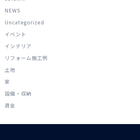
NEWS
Uncategorized
イベント
インテリア
リフォーム施工例
土地
家
設備・収納
資金