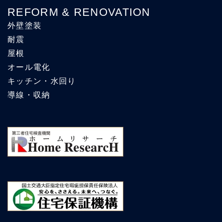
REFORM & RENOVATION
外壁塗装
耐震
屋根
オール電化
キッチン・水回り
導線・収納