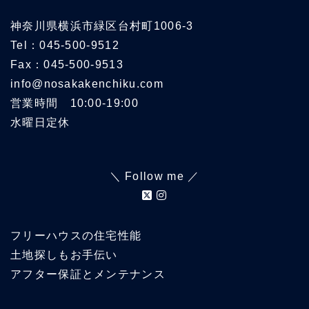
神奈川県横浜市緑区台村町1006-3
Tel：045-500-9512
Fax：045-500-9513
info@nosakakenchiku.com
営業時間 10:00-19:00
水曜日定休
＼ Follow me ／
フリーハウスの住宅性能
土地探しもお手伝い
アフター保証とメンテナンス