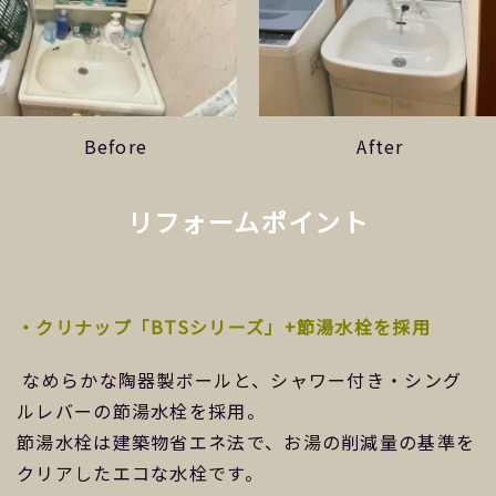
Before
After
リフォームポイント
・クリナップ「BTSシリーズ」+節湯水栓を採用
なめらかな陶器製ボールと、シャワー付き・シング
ルレバーの節湯水栓を採用。
節湯水栓は建築物省エネ法で、お湯の削減量の基準を
クリアしたエコな水栓です。