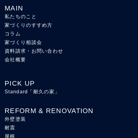
MAIN
私たちのこと
家づくりのすすめ方
コラム
家づくり相談会
資料請求・お問い合わせ
会社概要
PICK UP
Standard「耐久の家」
REFORM & RENOVATION
外壁塗装
耐震
屋根