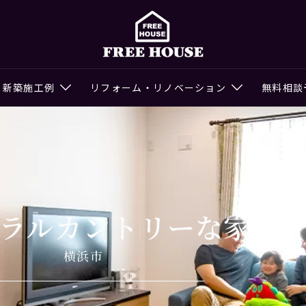
新築施工例
リフォーム・リノベーション
無料相談
ラルカントリーな家
横浜市