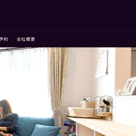
予約
会社概要