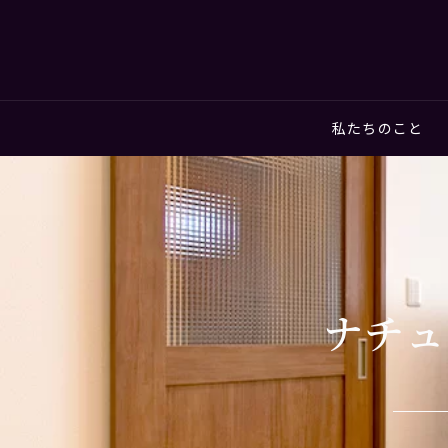
私たちのこと
ナチュ