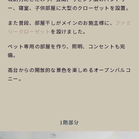
ー、寝室、子供部屋に大型のクローゼットを設置。
また普段、部屋干しがメインのお施主様に、
ファミ
リークローゼット
を設けました。
ペット専用の部屋を作り、照明、コンセントも完
備。
高台からの開放的な景色を楽しめるオープンバルコ
ニー。
1階部分