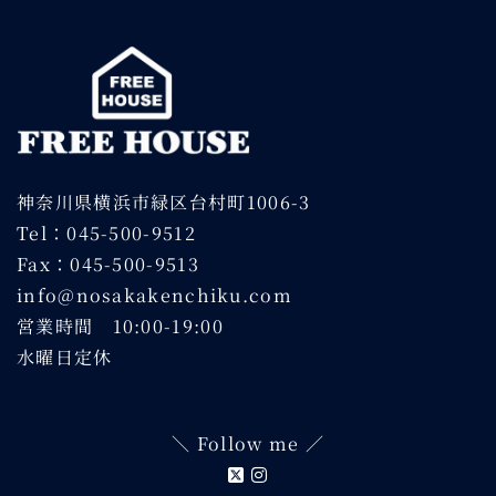
神奈川県横浜市緑区台村町1006-3
Tel：045-500-9512
Fax：045-500-9513
info@nosakakenchiku.com
営業時間 10:00-19:00
水曜日定休
＼ Follow me ／