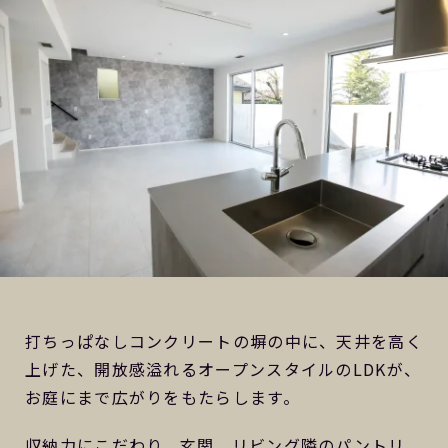
打ちっぱなしコンクリートの塀の中に、天井を高く
上げた、開放感溢れるオープンスタイルのLDKが、
お庭にまで広がりをもたらします。
収納力にこだわり、玄関、リビング隣のパントリ