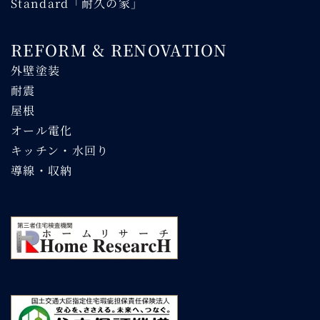
Standard「耐久の家」
REFORM & RENOVATION
外壁塗装
耐震
屋根
オール電化
キッチン・水回り
導線・収納