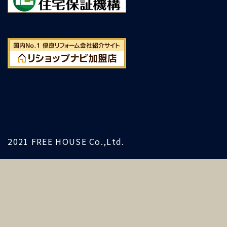
2021 FREE HOUSE Co.,Ltd.