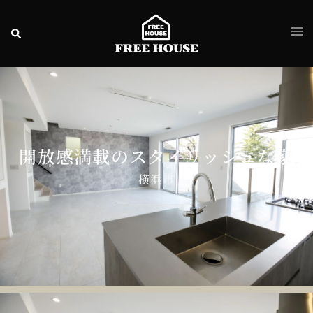
開放感満載のスタイリッシュな家
横浜市