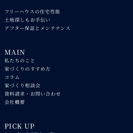
フリーハウスの住宅性能
土地探しもお手伝い
アフター保証とメンテナンス
MAIN
私たちのこと
家づくりのすすめ方
コラム
家づくり相談会
資料請求・お問い合わせ
会社概要
PICK UP